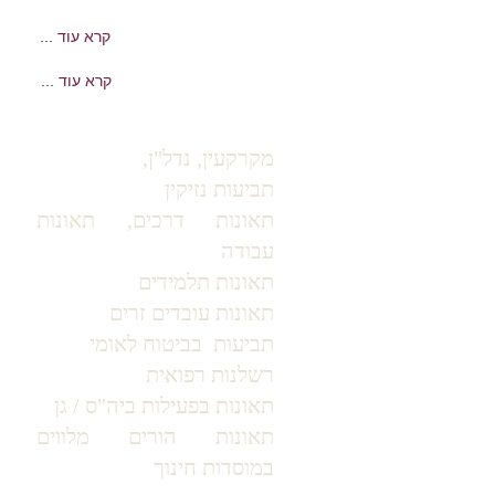
... קרא עוד
... קרא עוד
מקרקעין, נדל"ן,
תביעות נזיקין
תאונות דרכים, תאונות
עבודה
תאונות תלמידים
תאונות עובדים זרים
תביעות בביטוח לאומי
רשלנות רפואית
תאונות
בפעילות ביה"ס / גן
תאונות הורים מלווים
במוסדות חינוך