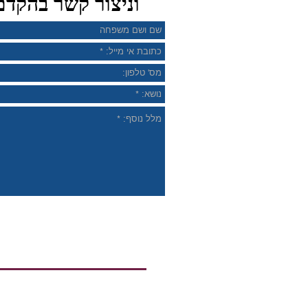
וניצור קשר בהקדם