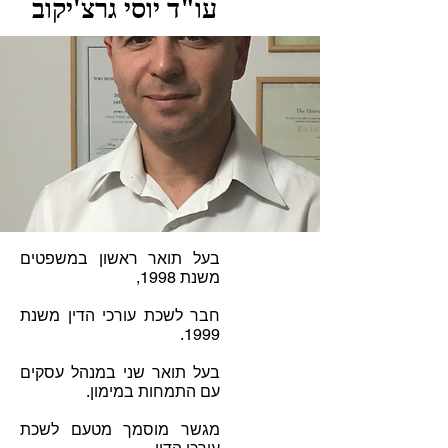
עו"ד יוסי גרצ'יקוב
בעל תואר ראשון במשפטים
משנת 1998,
חבר לשכת עורכי הדין משנת
1999.
בעל תואר שני במנהל עסקים
עם התמחות במימון.
מגשר מוסמך מטעם לשכת